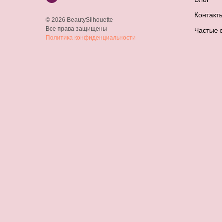
Контакт
© 2026 BeautySilhouette
Все права защищены
Частые 
Политика конфиденциальности