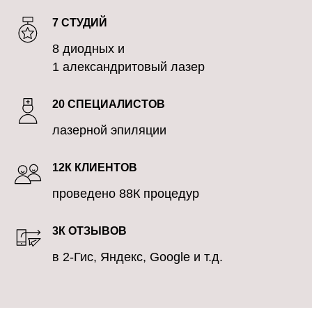
7 СТУДИЙ
8 диодных и
1 александритовый лазер
20 СПЕЦИАЛИСТОВ
лазерной эпиляции
12К КЛИЕНТОВ
проведено 88К процедур
3К ОТЗЫВОВ
в 2-Гис, Яндекс, Google и т.д.