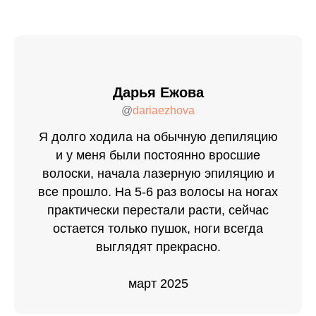
Дарья Ежова
@
dariaezhova
Я долго ходила на обычную депиляцию
и у меня были постоянно вросшие
волоски, начала лазерную эпиляцию и
все прошло. На 5-6 раз волосы на ногах
практически перестали расти, сейчас
остается только пушок, ноги всегда
выглядят прекрасно.
март 2025