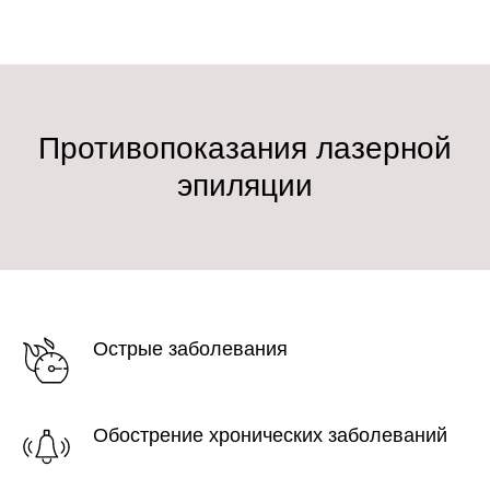
Противопоказания лазерной
эпиляции
Острые заболевания
Обострение хронических заболеваний