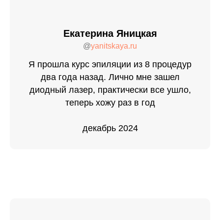
Екатерина Яницкая
@
yanitskaya.ru
Я прошла курс эпиляции из 8 процедур
два года назад. Лично мне зашел
диодный лазер, практически все ушло,
теперь хожу раз в год
декабрь 2024