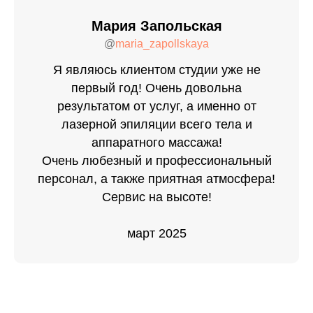
Мария Запольская
@
maria_zapollskaya
Я являюсь клиентом студии уже не
первый год! Очень довольна
результатом от услуг, а именно от
лазерной эпиляции всего тела и
аппаратного массажа!
Очень любезный и профессиональный
персонал, а также приятная атмосфера!
Сервис на высоте!
март 2025