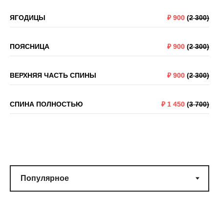
ЯГОДИЦЫ
₽
900
(
2 300)
ПОЯСНИЦА
₽
900
(
2 300)
ВЕРХНЯЯ ЧАСТЬ СПИНЫ
₽
900
(
2 300)
СПИНА ПОЛНОСТЬЮ
₽
1 450
(
3 700)