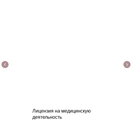
Лицензия на медицинскую
деятельность