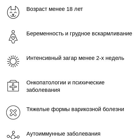
Возраст менее 18 лет
Беременность и грудное вскармливание
Интенсивный загар менее 2-х недель
Онкопатологии и психические
заболевания
Тяжелые формы варикозной болезни
Аутоиммунные заболевания