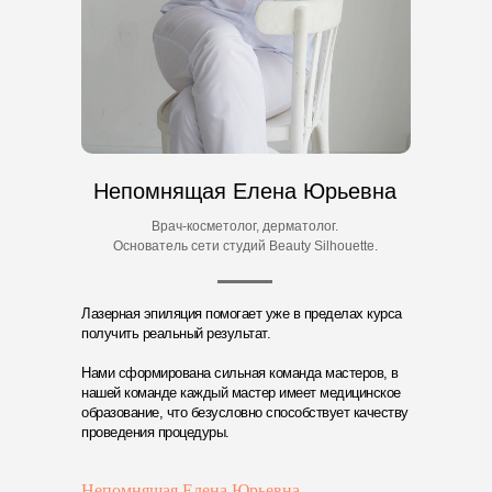
Непомнящая Елена Юрьевна
Врач-косметолог, дерматолог.
Основатель сети студий Beauty Silhouette.
Лазерная эпиляция помогает уже в пределах курса
получить реальный результат.
Нами сформирована сильная команда мастеров, в
нашей команде каждый мастер имеет медицинское
образование, что безусловно способствует качеству
проведения процедуры.
Непомнящая Елена Юрьевна