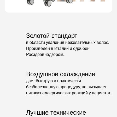
Золотой стандарт
в области удаления нежелательных волос.
Произведен в Италии и одобрен
Росздравнадзором.
Воздушное охлаждение
дает быструю и практически
безболезненную процедуру, не вызывает
никаких аллергических реакций у пациента.
Лучшие технические