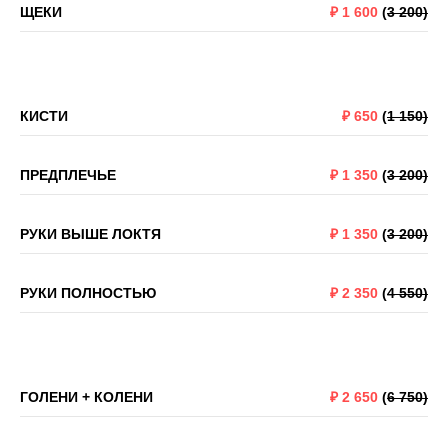
ЩЕКИ
₽
1 600
(
3 200)
КИСТИ
₽
650
(
1 150)
ПРЕДПЛЕЧЬЕ
₽
1 350
(
3 200)
РУКИ ВЫШЕ ЛОКТЯ
₽
1 350
(
3 200)
РУКИ ПОЛНОСТЬЮ
₽
2 350
(
4 550)
ГОЛЕНИ + КОЛЕНИ
₽
2 650
(
6 750)