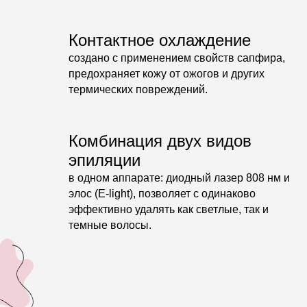
Контактное охлаждение
создано с применением свойств сапфира,
предохраняет кожу от ожогов и других
термических повреждений.
Комбинация двух видов
эпиляции
в одном аппарате: диодный лазер 808 нм и
элос (E-light), позволяет с одинаково
эффективно удалять как светлые, так и
темные волосы.