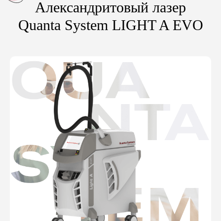
Александритовый лазер
Quanta System LIGHT A EVO