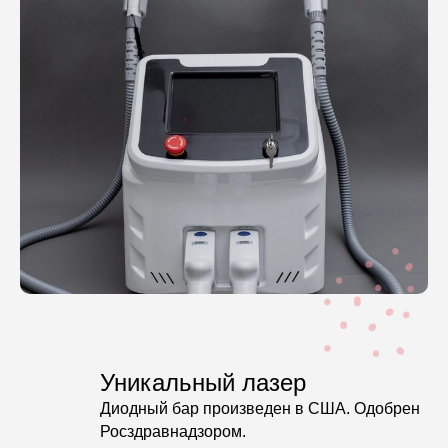
Уникальный лазер
Диодный бар произведен в США. Одобрен
Росздравнадзором.