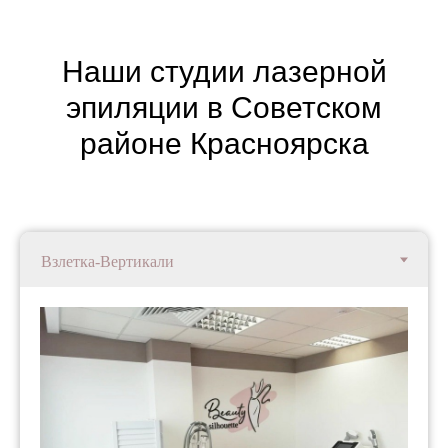
Наши студии лазерной
эпиляции в Советском
районе Красноярска