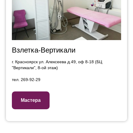
Взлетка-Вертикали
г. Красноярск ул. Алексеева д.49, оф 8-18 (БЦ
"Вертикали", 8-ой этаж)
тел. 269-92-29
Мастера