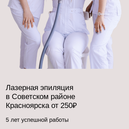
Лазерная эпиляция
в Советском районе
Красноярска от 250₽
5 лет успешной работы