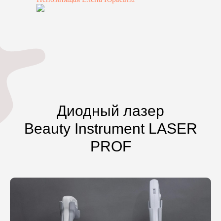
Диодный лазер
Beauty Instrument LASER
PROF