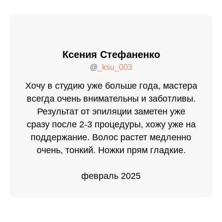
Ксения Стефаненко
@
_ksu_003
Хочу в студию уже больше года, мастера
всегда очень внимательны и заботливы.
Результат от эпиляции заметен уже
сразу после 2-3 процедуры, хожу уже на
поддержание. Волос растет медленно
очень, тонкий. Ножки прям гладкие.
февраль 2025