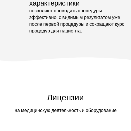
характеристики
позволяют проводить процедуры
эффективно, с видимым результатом уже
после первой процедуры и сокращают курс
процедур для пациента.
Лицензии
на медицинскую деятельность и оборудование