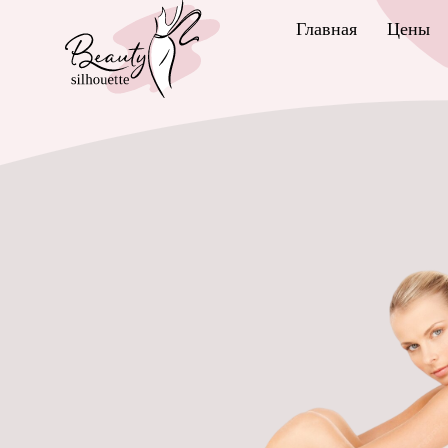
Главная
Цены