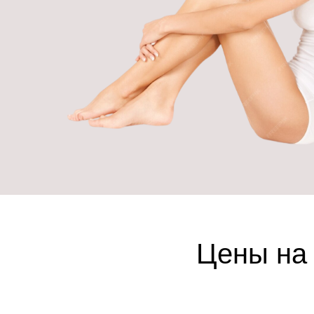
Цены на