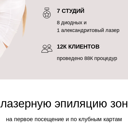
7 СТУДИЙ
8 диодных и
1 александритовый лазер
12К КЛИЕНТОВ
проведено 88К процедур
 лазерную эпиляцию зон
на первое посещение и по клубным картам