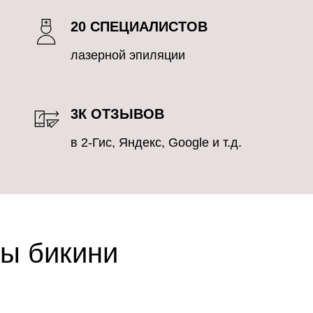
20 СПЕЦИАЛИСТОВ
лазерной эпиляции
3К ОТЗЫВОВ
в 2-Гис, Яндекс, Google и т.д.
ы бикини