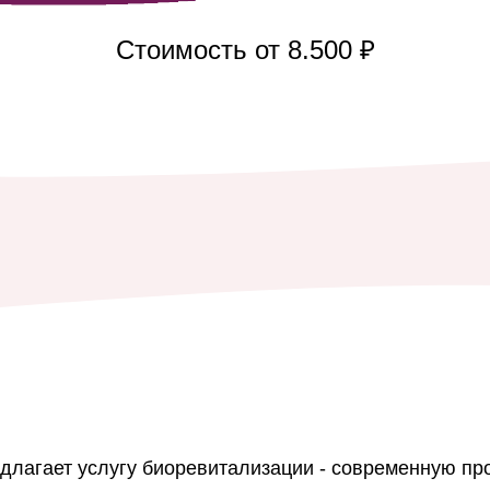
Стоимость от 8.500 ₽
едлагает услугу биоревитализации - современную пр