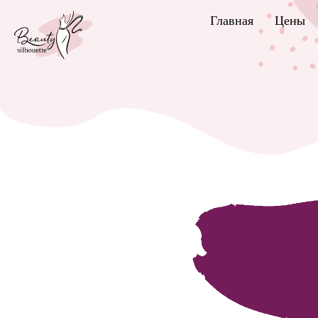
Главная
Цены