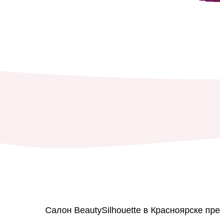
Салон BeautySilhouette в Красноярске пр