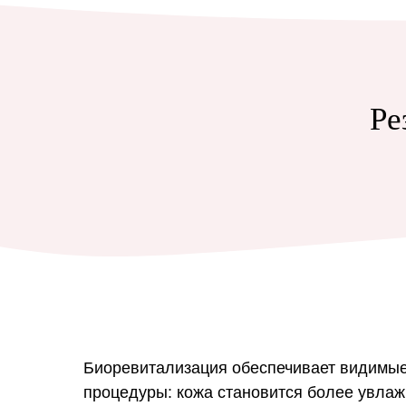
Ре
Биоревитализация обеспечивает видимые
процедуры: кожа становится более увлаж