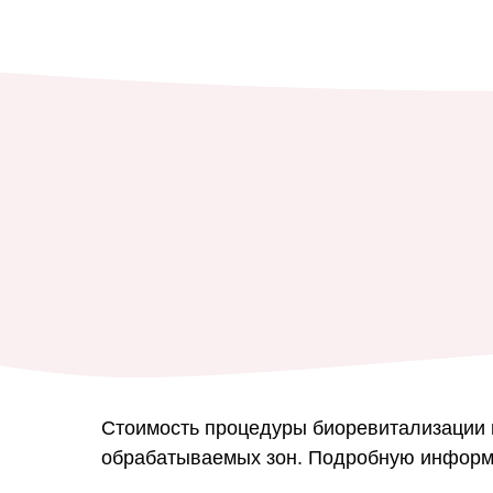
Стоимость процедуры биоревитализации в 
обрабатываемых зон. Подробную информа