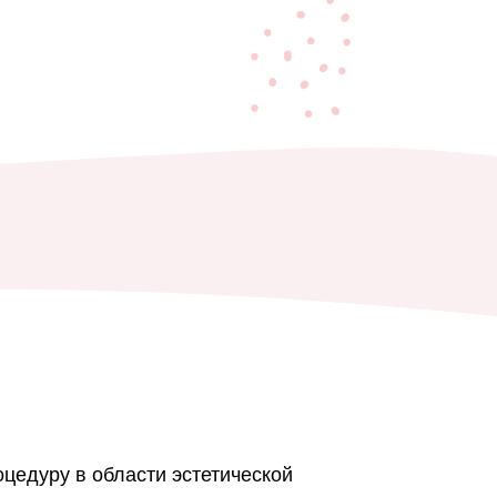
оцедуру в области эстетической