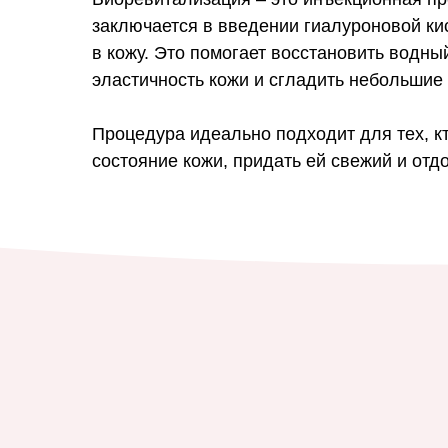
заключается в введении гиалуроновой к
в кожу. Это помогает восстановить водны
эластичность кожи и сгладить небольшие
Процедура идеально подходит для тех, кт
состояние кожи, придать ей свежий и отд