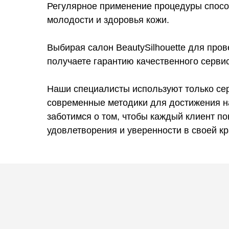
Регулярное применение процедуры спосо
молодости и здоровья кожи.
Выбирая салон BeautySilhouette для про
получаете гарантию качественного серви
Наши специалисты используют только с
современные методики для достижения н
заботимся о том, чтобы каждый клиент по
удовлетворения и уверенности в своей кр