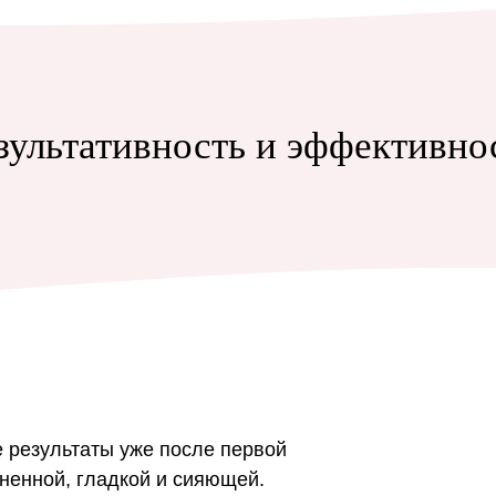
зультативность и эффективно
 результаты уже после первой
ненной, гладкой и сияющей.